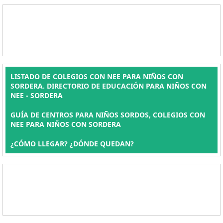
LISTADO DE COLEGIOS CON NEE PARA NIÑOS CON
SORDERA. DIRECTORIO DE EDUCACIÓN PARA NIÑOS CON
NEE - SORDERA
GUÍA DE CENTROS PARA NIÑOS SORDOS, COLEGIOS CON
NEE PARA NIÑOS CON SORDERA
¿CÓMO LLEGAR? ¿DÓNDE QUEDAN?