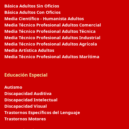
Básica Adultos Sin Oficios
Básica Adultos Con Oficios
Media Científico - Humanista Adultos
Media Técnico Profesional Adultos Comercial
Media Técnico Profesional Adultos Técnica
Media Técnico Profesional Adultos Industrial
Media Técnico Profesional Adultos Agrícola
Media Artística Adultos
Media Técnico Profesional Adultos Marítima
Educación Especial
Autismo
Discapacidad Auditiva
Discapacidad Intelectual
Discapacidad Visual
Trastornos Específicos del Lenguaje
Trastornos Motores