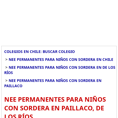
COLEGIOS EN CHILE: BUSCAR COLEGIO
>
NEE PERMANENTES PARA NIÑOS CON SORDERA EN CHILE
>
NEE PERMANENTES PARA NIÑOS CON SORDERA EN DE LOS
RÍOS
>
NEE PERMANENTES PARA NIÑOS CON SORDERA EN
PAILLACO
NEE PERMANENTES PARA NIÑOS
CON SORDERA EN PAILLACO, DE
LOS RÍOS.