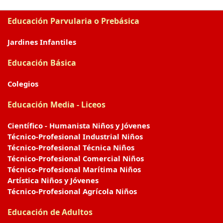
Educación Parvularia o Prebásica
Jardines Infantiles
Educación Básica
Colegios
Educación Media - Liceos
Científico - Humanista Niños y Jóvenes
Técnico-Profesional Industrial Niños
Técnico-Profesional Técnica Niños
Técnico-Profesional Comercial Niños
Técnico-Profesional Marítima Niños
Artística Niños y Jóvenes
Técnico-Profesional Agrícola Niños
Educación de Adultos