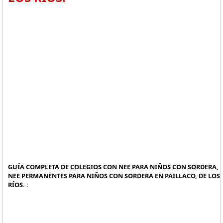
GUÍA COMPLETA DE COLEGIOS CON NEE PARA NIÑOS CON SORDERA,
NEE PERMANENTES PARA NIÑOS CON SORDERA EN PAILLACO, DE LOS
RÍOS. :