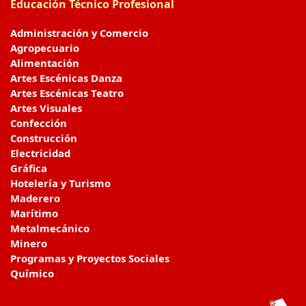
Educación Técnico Profesional
Administración y Comercio
Agropecuario
Alimentación
Artes Escénicas Danza
Artes Escénicas Teatro
Artes Visuales
Confección
Construcción
Electricidad
Gráfica
Hotelería y Turismo
Maderero
Marítimo
Metalmecánico
Minero
Programas y Proyectos Sociales
Químico