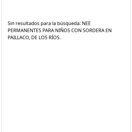
Sin resultados para la búsqueda: NEE
PERMANENTES PARA NIÑOS CON SORDERA EN
PAILLACO, DE LOS RÍOS.