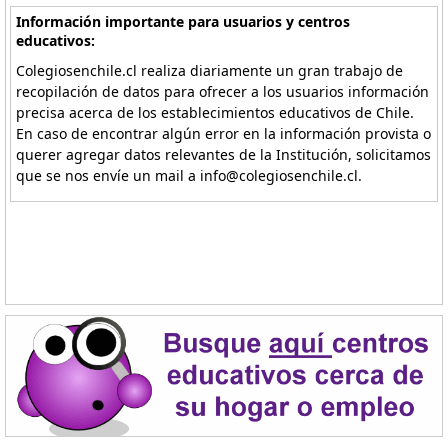
Información importante para usuarios y centros
educativos:
Colegiosenchile.cl realiza diariamente un gran trabajo de
recopilación de datos para ofrecer a los usuarios información
precisa acerca de los establecimientos educativos de Chile.
En caso de encontrar algún error en la información provista o
querer agregar datos relevantes de la Institución, solicitamos
que se nos envíe un mail a info@colegiosenchile.cl.