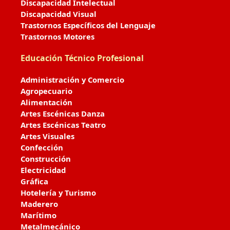
Discapacidad Intelectual
Discapacidad Visual
Trastornos Específicos del Lenguaje
Trastornos Motores
Educación Técnico Profesional
Administración y Comercio
Agropecuario
Alimentación
Artes Escénicas Danza
Artes Escénicas Teatro
Artes Visuales
Confección
Construcción
Electricidad
Gráfica
Hotelería y Turismo
Maderero
Marítimo
Metalmecánico