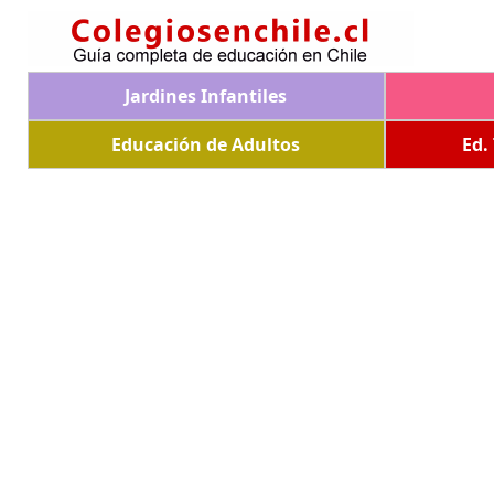
Jardines Infantiles
Educación de Adultos
Ed.