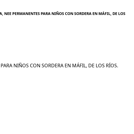
, NEE PERMANENTES PARA NIÑOS CON SORDERA EN MÁFIL, DE LOS
S PARA NIÑOS CON SORDERA EN MÁFIL, DE LOS RÍOS.