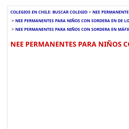
>
COLEGIOS EN CHILE: BUSCAR COLEGIO
NEE PERMANENTES
>
NEE PERMANENTES PARA NIÑOS CON SORDERA EN DE LO
>
NEE PERMANENTES PARA NIÑOS CON SORDERA EN MÁFI
NEE PERMANENTES PARA NIÑOS CO