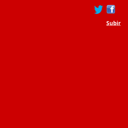
Subir