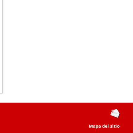
Mapa del sitio