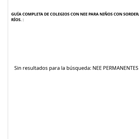
GUÍA COMPLETA DE COLEGIOS CON NEE PARA NIÑOS CON SORDERA
RÍOS. :
Sin resultados para la búsqueda: NEE PERMANENTE