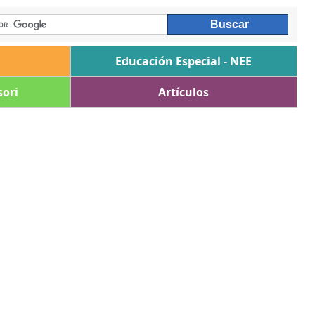
Educación Especial - NEE
ori
Artículos