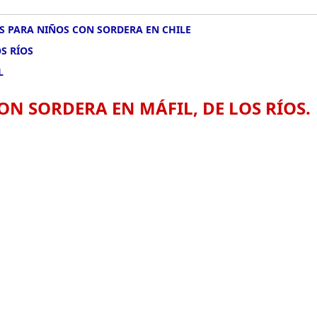
 PARA NIÑOS CON SORDERA EN CHILE
S RÍOS
L
N SORDERA EN MÁFIL, DE LOS RÍOS.