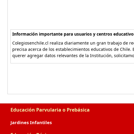
Información importante para usuarios y centros educativo
Colegiosenchile.cl realiza diariamente un gran trabajo de re
precisa acerca de los establecimientos educativos de Chile. 
querer agregar datos relevantes de la Institución, solicitam
Educación Parvularia o Prebásica
Jardines Infantiles