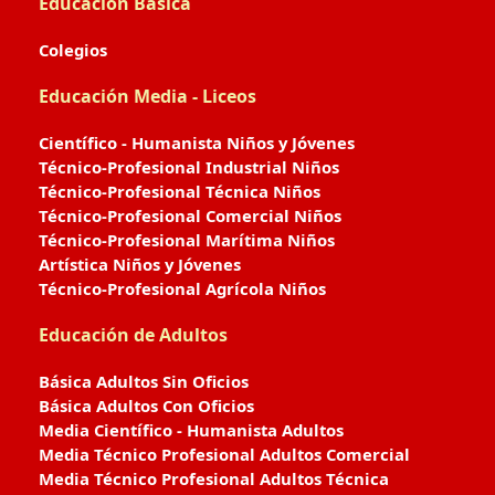
Educación Básica
Colegios
Educación Media - Liceos
Científico - Humanista Niños y Jóvenes
Técnico-Profesional Industrial Niños
Técnico-Profesional Técnica Niños
Técnico-Profesional Comercial Niños
Técnico-Profesional Marítima Niños
Artística Niños y Jóvenes
Técnico-Profesional Agrícola Niños
Educación de Adultos
Básica Adultos Sin Oficios
Básica Adultos Con Oficios
Media Científico - Humanista Adultos
Media Técnico Profesional Adultos Comercial
Media Técnico Profesional Adultos Técnica