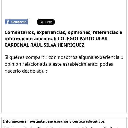
Comentarios, experiencias, opiniones, referencias e
información adicional: COLEGIO PARTICULAR
CARDENAL RAUL SILVA HENRIQUEZ
Si queres compartir con nosotros alguna experiencia u
opinión relacionada a este establecimiento, podes
hacerlo desde aquí:
Información importante para usuarios y centros educativos: