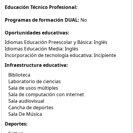
Educación Técnico Profesional:
Programas de formación DUAL:
No
Oportunidades educativas:
Idiomas Educación Preescolar y Básica: Inglés
Idiomas Educación Media: Inglés
Incorporación de tecnología educativa: Incipiente
Infraestructura educativa:
Biblioteca
Laboratorio de ciencias
Sala de usos múltiples
Sala de computación con internet
Sala audiovisual
Cancha de deportes
Sala De Música
Deportes: