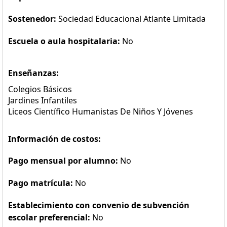
Sostenedor:
Sociedad Educacional Atlante Limitada
Escuela o aula hospitalaria:
No
Enseñanzas:
Colegios Básicos
Jardines Infantiles
Liceos Científico Humanistas De Niños Y Jóvenes
Información de costos:
Pago mensual por alumno:
No
Pago matrícula:
No
Establecimiento con convenio de subvención
escolar preferencial:
No