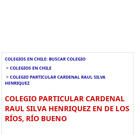
COLEGIOS EN CHILE: BUSCAR COLEGIO
>
COLEGIOS EN CHILE
>
COLEGIO PARTICULAR CARDENAL RAUL SILVA
HENRIQUEZ
COLEGIO PARTICULAR CARDENAL
RAUL SILVA HENRIQUEZ EN DE LOS
RÍOS, RÍO BUENO