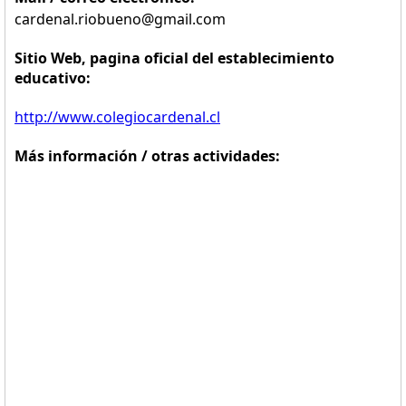
cardenal.riobueno@gmail.com
Sitio Web, pagina oficial del establecimiento
educativo:
http://www.colegiocardenal.cl
Más información / otras actividades: