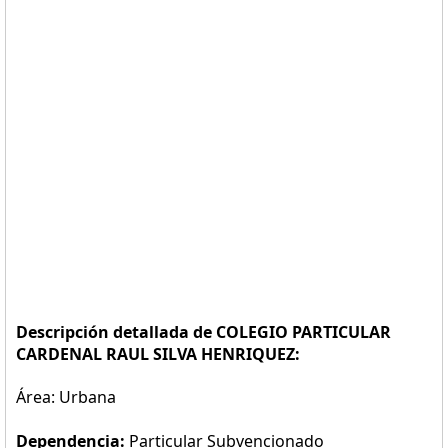
Descripción detallada de COLEGIO PARTICULAR
CARDENAL RAUL SILVA HENRIQUEZ:
Área: Urbana
Dependencia:
Particular Subvencionado