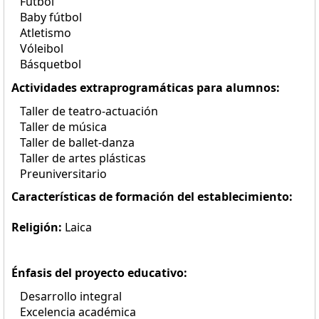
Fútbol
Baby fútbol
Atletismo
Vóleibol
Básquetbol
Actividades extraprogramáticas para alumnos:
Taller de teatro-actuación
Taller de música
Taller de ballet-danza
Taller de artes plásticas
Preuniversitario
Características de formación del establecimiento:
Religión:
Laica
Énfasis del proyecto educativo:
Desarrollo integral
Excelencia académica