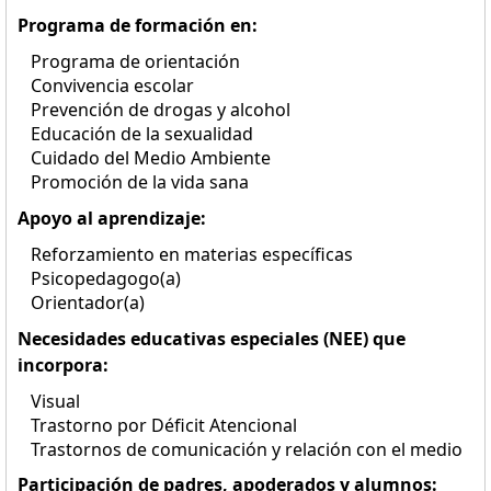
Programa de formación en:
Programa de orientación
Convivencia escolar
Prevención de drogas y alcohol
Educación de la sexualidad
Cuidado del Medio Ambiente
Promoción de la vida sana
Apoyo al aprendizaje:
Reforzamiento en materias específicas
Psicopedagogo(a)
Orientador(a)
Necesidades educativas especiales (NEE) que
incorpora:
Visual
Trastorno por Déficit Atencional
Trastornos de comunicación y relación con el medio
Participación de padres, apoderados y alumnos: