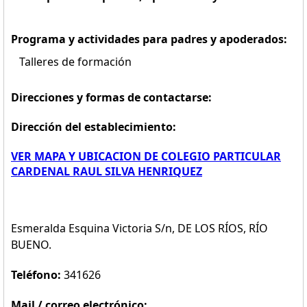
Programa y actividades para padres y apoderados:
Talleres de formación
Direcciones y formas de contactarse:
Dirección del establecimiento:
VER MAPA Y UBICACION DE COLEGIO PARTICULAR
CARDENAL RAUL SILVA HENRIQUEZ
Esmeralda Esquina Victoria S/n, DE LOS RÍOS, RÍO
BUENO.
Teléfono:
341626
Mail / correo electrónico: