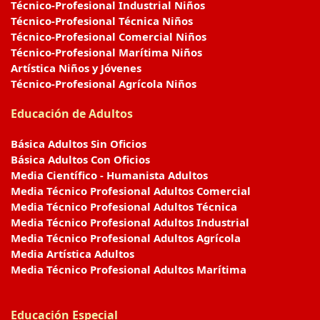
Técnico-Profesional Industrial Niños
Técnico-Profesional Técnica Niños
Técnico-Profesional Comercial Niños
Técnico-Profesional Marítima Niños
Artística Niños y Jóvenes
Técnico-Profesional Agrícola Niños
Educación de Adultos
Básica Adultos Sin Oficios
Básica Adultos Con Oficios
Media Científico - Humanista Adultos
Media Técnico Profesional Adultos Comercial
Media Técnico Profesional Adultos Técnica
Media Técnico Profesional Adultos Industrial
Media Técnico Profesional Adultos Agrícola
Media Artística Adultos
Media Técnico Profesional Adultos Marítima
Educación Especial