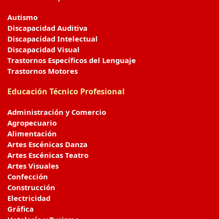
Autismo
Discapacidad Auditiva
Discapacidad Intelectual
Discapacidad Visual
Trastornos Específicos del Lenguaje
Trastornos Motores
Educación Técnico Profesional
Administración y Comercio
Agropecuario
Alimentación
Artes Escénicas Danza
Artes Escénicas Teatro
Artes Visuales
Confección
Construcción
Electricidad
Gráfica