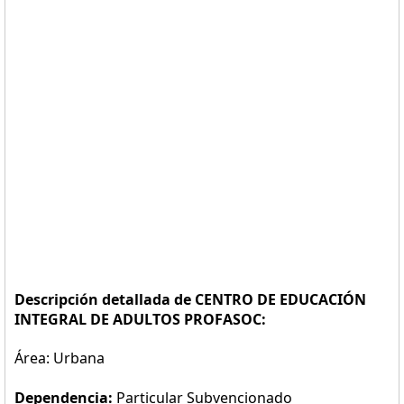
Descripción detallada de CENTRO DE EDUCACIÓN
INTEGRAL DE ADULTOS PROFASOC:
Área: Urbana
Dependencia:
Particular Subvencionado