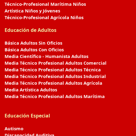
Técnico-Profesional Marítima Niños
Artística Niños y Jóvenes
Técnico-Profesional Agrícola Niños
Educación de Adultos
Básica Adultos Sin Oficios
Básica Adultos Con Oficios
Media Científico - Humanista Adultos
Media Técnico Profesional Adultos Comercial
Media Técnico Profesional Adultos Técnica
Media Técnico Profesional Adultos Industrial
Media Técnico Profesional Adultos Agrícola
Media Artística Adultos
Media Técnico Profesional Adultos Marítima
Educación Especial
Autismo
Discapacidad Auditiva