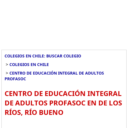
COLEGIOS EN CHILE: BUSCAR COLEGIO
>
COLEGIOS EN CHILE
>
CENTRO DE EDUCACIÓN INTEGRAL DE ADULTOS
PROFASOC
CENTRO DE EDUCACIÓN INTEGRAL
DE ADULTOS PROFASOC EN DE LOS
RÍOS, RÍO BUENO