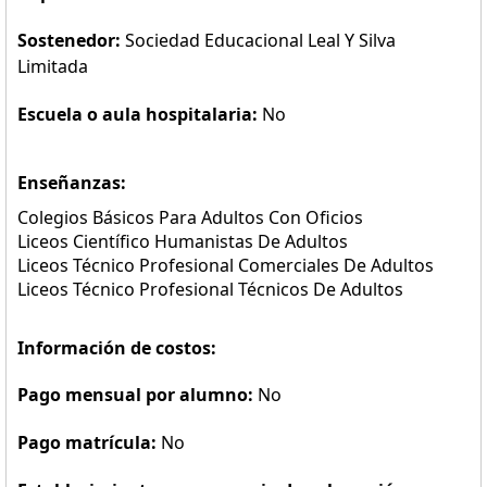
Sostenedor:
Sociedad Educacional Leal Y Silva
Limitada
Escuela o aula hospitalaria:
No
Enseñanzas:
Colegios Básicos Para Adultos Con Oficios
Liceos Científico Humanistas De Adultos
Liceos Técnico Profesional Comerciales De Adultos
Liceos Técnico Profesional Técnicos De Adultos
Información de costos:
Pago mensual por alumno:
No
Pago matrícula:
No