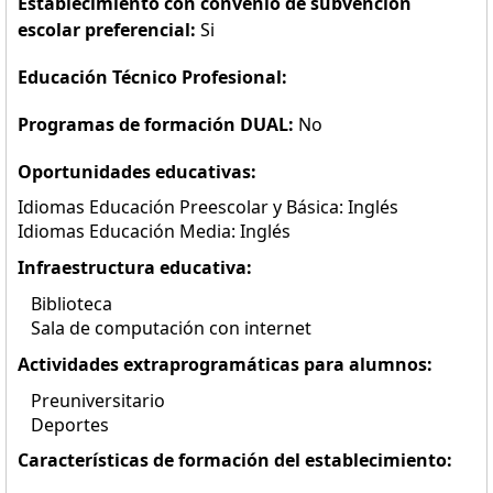
Establecimiento con convenio de subvención
escolar preferencial:
Si
Educación Técnico Profesional:
Programas de formación DUAL:
No
Oportunidades educativas:
Idiomas Educación Preescolar y Básica: Inglés
Idiomas Educación Media: Inglés
Infraestructura educativa:
Biblioteca
Sala de computación con internet
Actividades extraprogramáticas para alumnos:
Preuniversitario
Deportes
Características de formación del establecimiento: