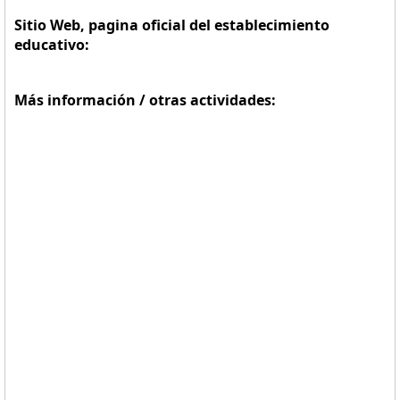
Sitio Web, pagina oficial del establecimiento
educativo:
Más información / otras actividades: