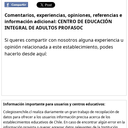
Comentarios, experiencias, opiniones, referencias e
información adicional: CENTRO DE EDUCACIÓN
INTEGRAL DE ADULTOS PROFASOC
Si queres compartir con nosotros alguna experiencia u
opinión relacionada a este establecimiento, podes
hacerlo desde aquí:
Información importante para usuarios y centros educativos:
Colegiosenchile.cl realiza diariamente un gran trabajo de recopilación de
datos para ofrecer a los usuarios información precisa acerca de los
establecimientos educativos de Chile. En caso de encontrar algún error en la
información provista o querer agregar datos relevantes de la Institución,