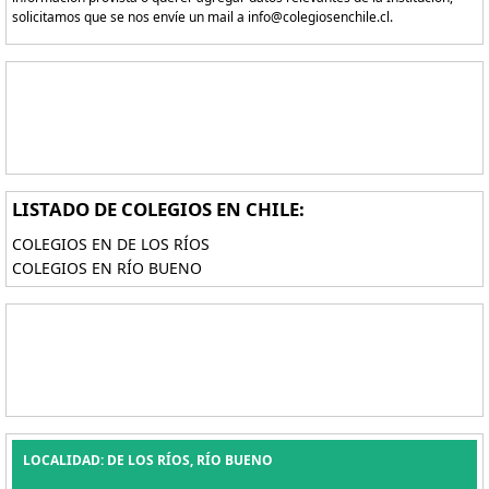
solicitamos que se nos envíe un mail a info@colegiosenchile.cl.
LISTADO DE COLEGIOS EN CHILE:
COLEGIOS EN DE LOS RÍOS
COLEGIOS EN RÍO BUENO
LOCALIDAD: DE LOS RÍOS, RÍO BUENO