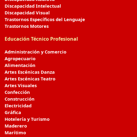
Discapacidad Intelectual
Discapacidad Visual
Trastornos Específicos del Lenguaje
Trastornos Motores
Educación Técnico Profesional
Administración y Comercio
Agropecuario
Alimentación
Artes Escénicas Danza
Artes Escénicas Teatro
Artes Visuales
Confección
Construcción
Electricidad
Gráfica
Hotelería y Turismo
Maderero
Marítimo