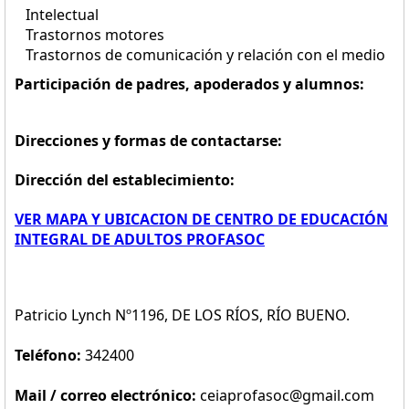
Intelectual
Trastornos motores
Trastornos de comunicación y relación con el medio
Participación de padres, apoderados y alumnos:
Direcciones y formas de contactarse:
Dirección del establecimiento:
VER MAPA Y UBICACION DE CENTRO DE EDUCACIÓN
INTEGRAL DE ADULTOS PROFASOC
Patricio Lynch Nº1196, DE LOS RÍOS, RÍO BUENO.
Teléfono:
342400
Mail / correo electrónico:
ceiaprofasoc@gmail.com