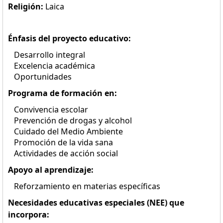
Religión:
Laica
Énfasis del proyecto educativo:
Desarrollo integral
Excelencia académica
Oportunidades
Programa de formación en:
Convivencia escolar
Prevención de drogas y alcohol
Cuidado del Medio Ambiente
Promoción de la vida sana
Actividades de acción social
Apoyo al aprendizaje:
Reforzamiento en materias específicas
Necesidades educativas especiales (NEE) que
incorpora: