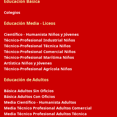
Educación Básica
Colegios
Educación Media - Liceos
Científico - Humanista Niños y Jóvenes
Técnico-Profesional Industrial Niños
Técnico-Profesional Técnica Niños
Técnico-Profesional Comercial Niños
Técnico-Profesional Marítima Niños
Artística Niños y Jóvenes
Técnico-Profesional Agrícola Niños
Educación de Adultos
Básica Adultos Sin Oficios
Básica Adultos Con Oficios
Media Científico - Humanista Adultos
Media Técnico Profesional Adultos Comercial
Media Técnico Profesional Adultos Técnica