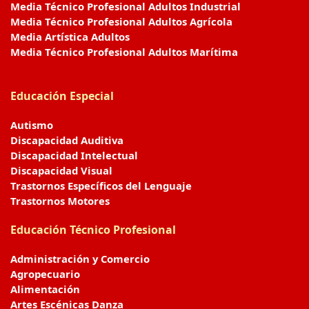
Media Técnico Profesional Adultos Industrial
Media Técnico Profesional Adultos Agrícola
Media Artística Adultos
Media Técnico Profesional Adultos Marítima
Educación Especial
Autismo
Discapacidad Auditiva
Discapacidad Intelectual
Discapacidad Visual
Trastornos Específicos del Lenguaje
Trastornos Motores
Educación Técnico Profesional
Administración y Comercio
Agropecuario
Alimentación
Artes Escénicas Danza