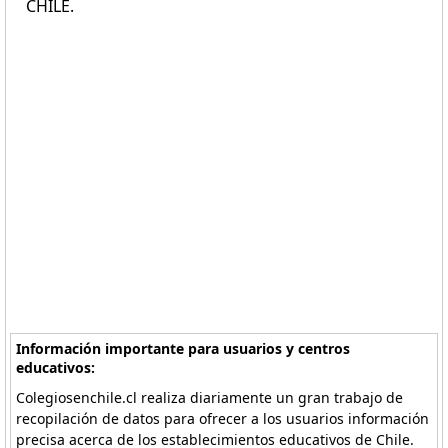
CHILE.
Información importante para usuarios y centros
educativos:
Colegiosenchile.cl realiza diariamente un gran trabajo de
recopilación de datos para ofrecer a los usuarios información
precisa acerca de los establecimientos educativos de Chile.