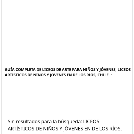
GUÍA COMPLETA DE LICEOS DE ARTE PARA NIÑOS Y JÓVENES, LICEOS
ARTÍSTICOS DE NIÑOS Y JÓVENES EN DE LOS RÍOS, CHILE. :
Sin resultados para la búsqueda: LICEOS
ARTÍSTICOS DE NIÑOS Y JÓVENES EN DE LOS RÍOS,