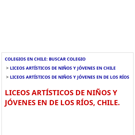
COLEGIOS EN CHILE: BUSCAR COLEGIO
>
LICEOS ARTÍSTICOS DE NIÑOS Y JÓVENES EN CHILE
>
LICEOS ARTÍSTICOS DE NIÑOS Y JÓVENES EN DE LOS RÍOS
LICEOS ARTÍSTICOS DE NIÑOS Y
JÓVENES EN DE LOS RÍOS, CHILE.