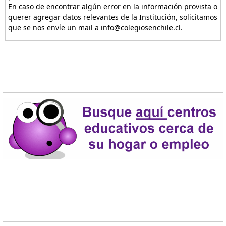
En caso de encontrar algún error en la información provista o
querer agregar datos relevantes de la Institución, solicitamos
que se nos envíe un mail a info@colegiosenchile.cl.