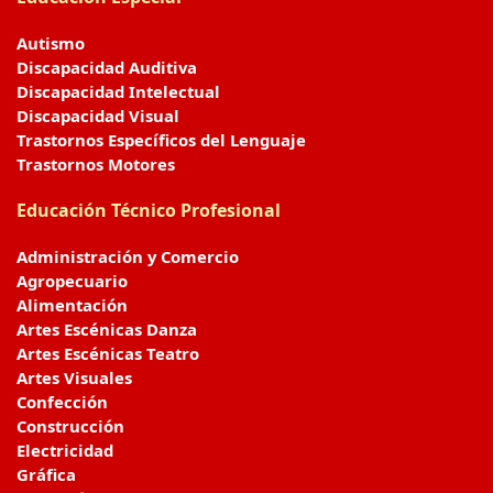
Autismo
Discapacidad Auditiva
Discapacidad Intelectual
Discapacidad Visual
Trastornos Específicos del Lenguaje
Trastornos Motores
Educación Técnico Profesional
Administración y Comercio
Agropecuario
Alimentación
Artes Escénicas Danza
Artes Escénicas Teatro
Artes Visuales
Confección
Construcción
Electricidad
Gráfica