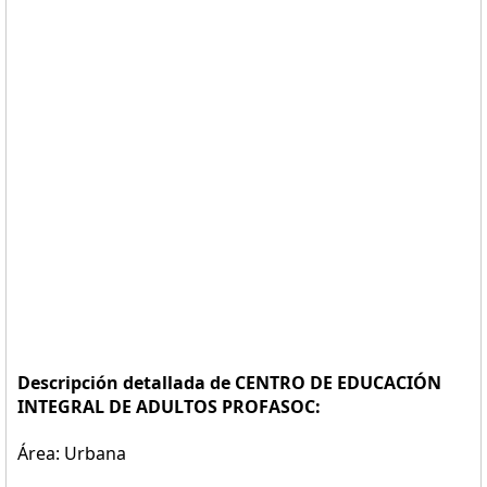
Descripción detallada de CENTRO DE EDUCACIÓN
INTEGRAL DE ADULTOS PROFASOC:
Área: Urbana