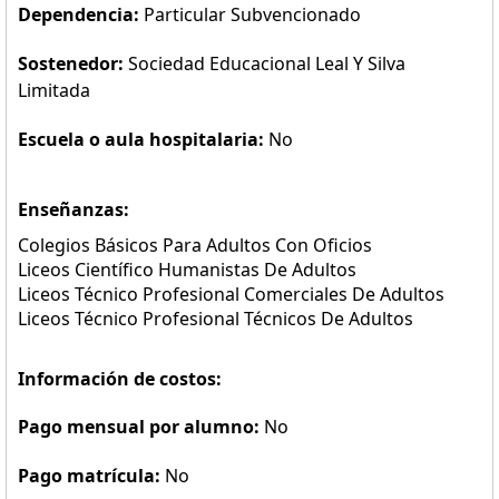
Dependencia:
Particular Subvencionado
Sostenedor:
Sociedad Educacional Leal Y Silva
Limitada
Escuela o aula hospitalaria:
No
Enseñanzas:
Colegios Básicos Para Adultos Con Oficios
Liceos Científico Humanistas De Adultos
Liceos Técnico Profesional Comerciales De Adultos
Liceos Técnico Profesional Técnicos De Adultos
Información de costos:
Pago mensual por alumno:
No
Pago matrícula:
No