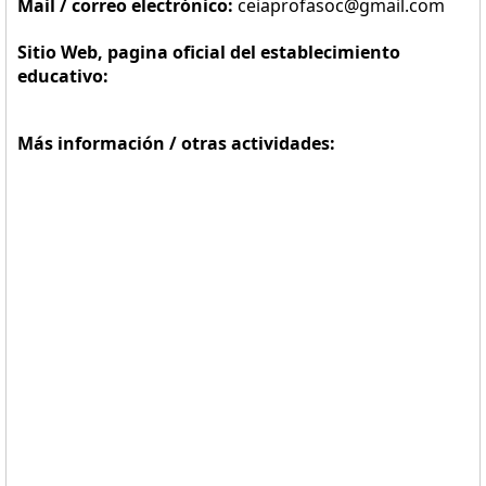
Mail / correo electrónico:
ceiaprofasoc@gmail.com
Sitio Web, pagina oficial del establecimiento
educativo:
Más información / otras actividades: