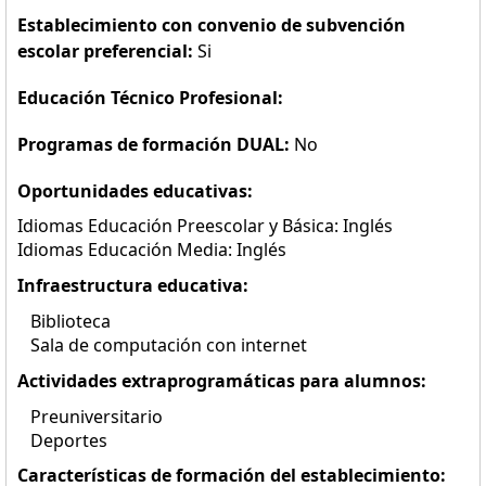
Establecimiento con convenio de subvención
escolar preferencial:
Si
Educación Técnico Profesional:
Programas de formación DUAL:
No
Oportunidades educativas:
Idiomas Educación Preescolar y Básica: Inglés
Idiomas Educación Media: Inglés
Infraestructura educativa:
Biblioteca
Sala de computación con internet
Actividades extraprogramáticas para alumnos:
Preuniversitario
Deportes
Características de formación del establecimiento: