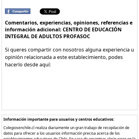
Comentarios, experiencias, opiniones, referencias e
información adicional: CENTRO DE EDUCACIÓN
INTEGRAL DE ADULTOS PROFASOC
Si queres compartir con nosotros alguna experiencia u
opinión relacionada a este establecimiento, podes
hacerlo desde aquí:
Información importante para usuarios y centros educativos:
Colegiosenchile.cl realiza diariamente un gran trabajo de recopilación de
datos para ofrecer a los usuarios información precisa acerca de los
establecimientos educativos de Chile. En caso de encontrar algún error en la