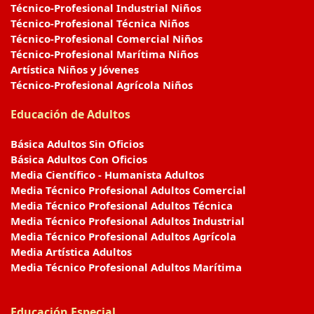
Técnico-Profesional Industrial Niños
Técnico-Profesional Técnica Niños
Técnico-Profesional Comercial Niños
Técnico-Profesional Marítima Niños
Artística Niños y Jóvenes
Técnico-Profesional Agrícola Niños
Educación de Adultos
Básica Adultos Sin Oficios
Básica Adultos Con Oficios
Media Científico - Humanista Adultos
Media Técnico Profesional Adultos Comercial
Media Técnico Profesional Adultos Técnica
Media Técnico Profesional Adultos Industrial
Media Técnico Profesional Adultos Agrícola
Media Artística Adultos
Media Técnico Profesional Adultos Marítima
Educación Especial