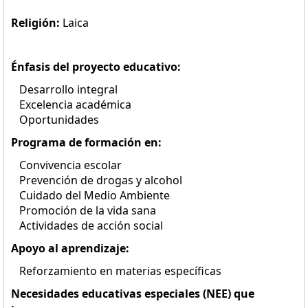
Religión:
Laica
Énfasis del proyecto educativo:
Desarrollo integral
Excelencia académica
Oportunidades
Programa de formación en:
Convivencia escolar
Prevención de drogas y alcohol
Cuidado del Medio Ambiente
Promoción de la vida sana
Actividades de acción social
Apoyo al aprendizaje:
Reforzamiento en materias específicas
Necesidades educativas especiales (NEE) que