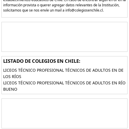
información provista o querer agregar datos relevantes de la Institución,
solicitamos que se nos envíe un mail a info@colegiosenchile.cl.
LISTADO DE COLEGIOS EN CHILE:
LICEOS TÉCNICO PROFESIONAL TÉCNICOS DE ADULTOS EN DE
LOS RÍOS
LICEOS TÉCNICO PROFESIONAL TÉCNICOS DE ADULTOS EN RÍO
BUENO