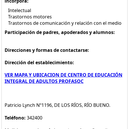
incorpora:
Intelectual
Trastornos motores
Trastornos de comunicación y relación con el medio
Participación de padres, apoderados y alumnos:
Direcciones y formas de contactarse:
Dirección del establecimiento:
VER MAPA Y UBICACION DE CENTRO DE EDUCACIÓN
INTEGRAL DE ADULTOS PROFASOC
Patricio Lynch Nº1196, DE LOS RÍOS, RÍO BUENO.
Teléfono:
342400