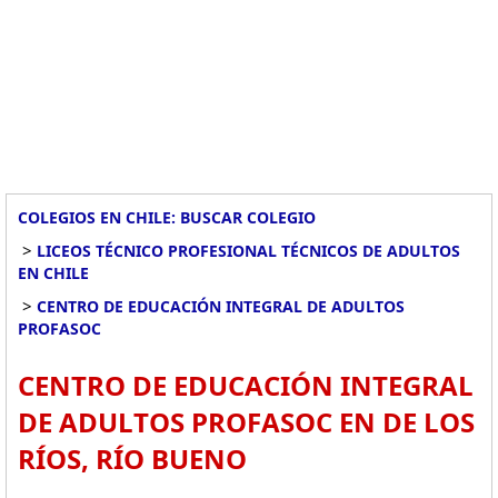
COLEGIOS EN CHILE: BUSCAR COLEGIO
>
LICEOS TÉCNICO PROFESIONAL TÉCNICOS DE ADULTOS
EN CHILE
>
CENTRO DE EDUCACIÓN INTEGRAL DE ADULTOS
PROFASOC
CENTRO DE EDUCACIÓN INTEGRAL
DE ADULTOS PROFASOC EN DE LOS
RÍOS, RÍO BUENO