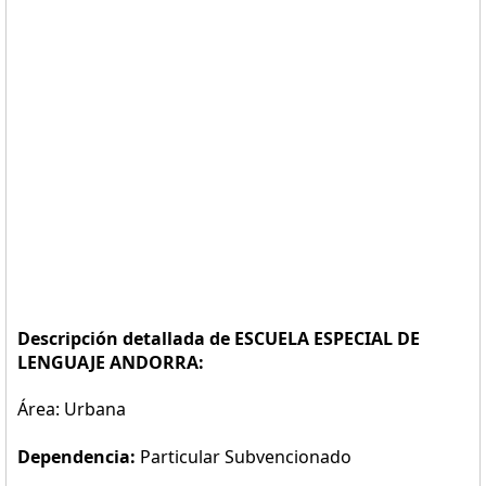
Descripción detallada de ESCUELA ESPECIAL DE
LENGUAJE ANDORRA:
Área: Urbana
Dependencia:
Particular Subvencionado