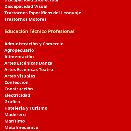
Discapacidad Visual
Trastornos Específicos del Lenguaje
Trastornos Motores
Educación Técnico Profesional
Administración y Comercio
Agropecuario
Alimentación
Artes Escénicas Danza
Artes Escénicas Teatro
Artes Visuales
Confección
Construcción
Electricidad
Gráfica
Hotelería y Turismo
Maderero
Marítimo
Metalmecánico