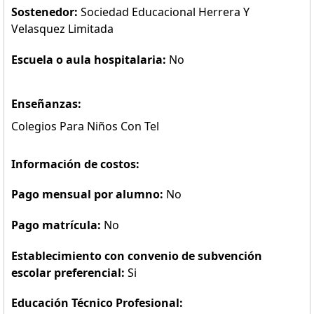
Sostenedor:
Sociedad Educacional Herrera Y
Velasquez Limitada
Escuela o aula hospitalaria:
No
Enseñanzas:
Colegios Para Niños Con Tel
Información de costos:
Pago mensual por alumno:
No
Pago matrícula:
No
Establecimiento con convenio de subvención
escolar preferencial:
Si
Educación Técnico Profesional: