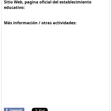
Sitio Web, pagina oficial del establecimiento
educativo:
Más información / otras actividades: