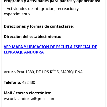
Programa y actividades para padres y apoderados:
Actividades de integración, recreación y
esparcimiento
Direcciones y formas de contactarse:
Dirección del establecimiento:
VER MAPA Y UBICACION DE ESCUELA ESPECIAL DE
LENGUAJE ANDORRA
Arturo Prat 1580, DE LOS RÍOS, MARIQUINA.
Teléfono:
452430
Mail / correo electrónico:
escuela.andorra@gmail.com