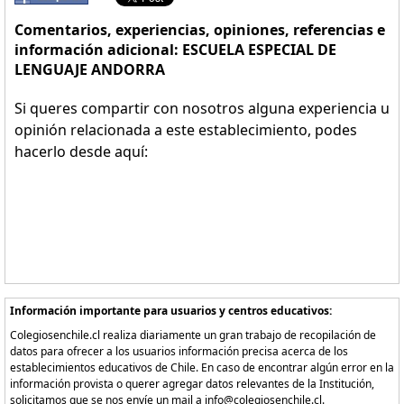
Comentarios, experiencias, opiniones, referencias e
información adicional: ESCUELA ESPECIAL DE
LENGUAJE ANDORRA
Si queres compartir con nosotros alguna experiencia u
opinión relacionada a este establecimiento, podes
hacerlo desde aquí:
Información importante para usuarios y centros educativos:
Colegiosenchile.cl realiza diariamente un gran trabajo de recopilación de
datos para ofrecer a los usuarios información precisa acerca de los
establecimientos educativos de Chile. En caso de encontrar algún error en la
información provista o querer agregar datos relevantes de la Institución,
solicitamos que se nos envíe un mail a info@colegiosenchile.cl.