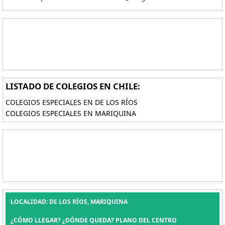
LISTADO DE COLEGIOS EN CHILE:
COLEGIOS ESPECIALES EN DE LOS RÍOS
COLEGIOS ESPECIALES EN MARIQUINA
LOCALIDAD: DE LOS RÍOS, MARIQUINA
¿CÓMO LLEGAR? ¿DÓNDE QUEDA? PLANO DEL CENTRO