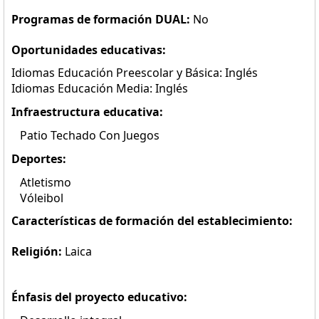
Programas de formación DUAL:
No
Oportunidades educativas:
Idiomas Educación Preescolar y Básica: Inglés
Idiomas Educación Media: Inglés
Infraestructura educativa:
Patio Techado Con Juegos
Deportes:
Atletismo
Vóleibol
Características de formación del establecimiento:
Religión:
Laica
Énfasis del proyecto educativo: