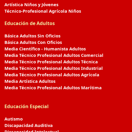
Artística Niños y Jóvenes
Técnico-Profesional Agrícola Niños
Educación de Adultos
Básica Adultos Sin Oficios
Básica Adultos Con Oficios
Media Científico - Humanista Adultos
Media Técnico Profesional Adultos Comercial
Media Técnico Profesional Adultos Técnica
Media Técnico Profesional Adultos Industrial
Media Técnico Profesional Adultos Agrícola
Media Artística Adultos
Media Técnico Profesional Adultos Marítima
Educación Especial
Autismo
Discapacidad Auditiva
Discapacidad Intelectual