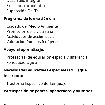
Desarrollo integral
Excelencia académica
Superación Del Tel
Programa de formación en:
Cuidado del Medio Ambiente
Promoción de la vida sana
Actividades de acción social
Valoración Pueblos Indígenas
Apoyo al aprendizaje:
Profesor(a) de educación especial / diferencial
FonoaudiolÓgico
Necesidades educativas especiales (NEE) que
incorpora:
Trastorno Específico del Lenguaje
Participación de padres, apoderados y alumnos: