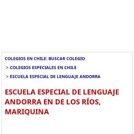
COLEGIOS EN CHILE: BUSCAR COLEGIO
>
COLEGIOS ESPECIALES EN CHILE
>
ESCUELA ESPECIAL DE LENGUAJE ANDORRA
ESCUELA ESPECIAL DE LENGUAJE
ANDORRA EN DE LOS RÍOS,
MARIQUINA