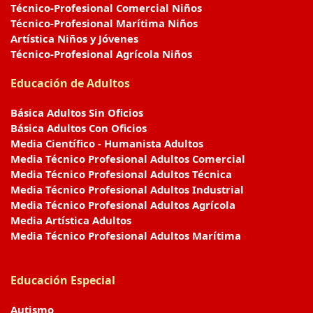
Técnico-Profesional Comercial Niños
Técnico-Profesional Marítima Niños
Artística Niños y Jóvenes
Técnico-Profesional Agrícola Niños
Educación de Adultos
Básica Adultos Sin Oficios
Básica Adultos Con Oficios
Media Científico - Humanista Adultos
Media Técnico Profesional Adultos Comercial
Media Técnico Profesional Adultos Técnica
Media Técnico Profesional Adultos Industrial
Media Técnico Profesional Adultos Agrícola
Media Artística Adultos
Media Técnico Profesional Adultos Marítima
Educación Especial
Autismo