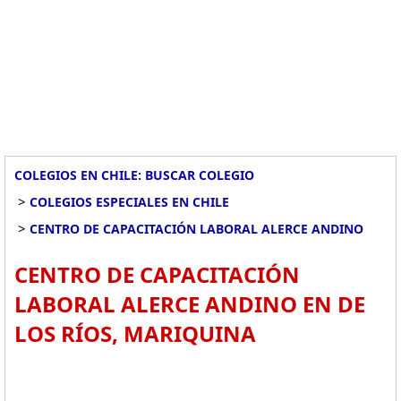
COLEGIOS EN CHILE: BUSCAR COLEGIO
>
COLEGIOS ESPECIALES EN CHILE
>
CENTRO DE CAPACITACIÓN LABORAL ALERCE ANDINO
CENTRO DE CAPACITACIÓN
LABORAL ALERCE ANDINO EN DE
LOS RÍOS, MARIQUINA