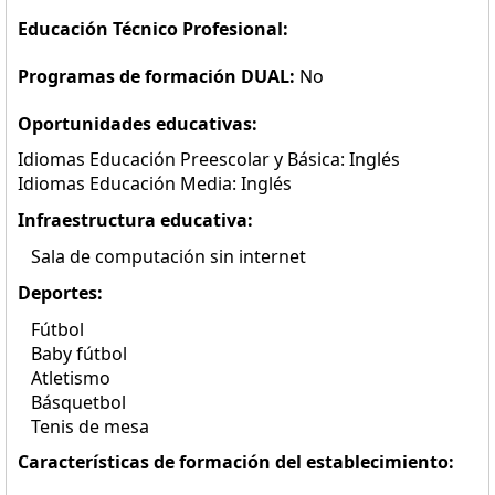
Educación Técnico Profesional:
Programas de formación DUAL:
No
Oportunidades educativas:
Idiomas Educación Preescolar y Básica: Inglés
Idiomas Educación Media: Inglés
Infraestructura educativa:
Sala de computación sin internet
Deportes:
Fútbol
Baby fútbol
Atletismo
Básquetbol
Tenis de mesa
Características de formación del establecimiento: