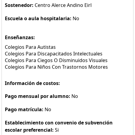
Sostenedor:
Centro Alerce Andino Eirl
Escuela o aula hospitalaria:
No
Enseñanzas:
Colegios Para Autistas
Colegios Para Discapacitados Intelectuales
Colegios Para Ciegos O Disminuidos Visuales
Colegios Para Niños Con Trastornos Motores
Información de costos:
Pago mensual por alumno:
No
Pago matrícula:
No
Establecimiento con convenio de subvención
escolar preferencial:
Si