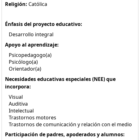
Religión:
Católica
Énfasis del proyecto educativo:
Desarrollo integral
Apoyo al aprendizaje:
Psicopedagogo(a)
Psicólogo(a)
Orientador(a)
Necesidades educativas especiales (NEE) que
incorpora:
Visual
Auditiva
Intelectual
Trastornos motores
Trastornos de comunicación y relación con el medio
Participación de padres, apoderados y alumnos: