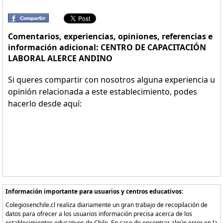
Comentarios, experiencias, opiniones, referencias e
información adicional: CENTRO DE CAPACITACIÓN
LABORAL ALERCE ANDINO
Si queres compartir con nosotros alguna experiencia u
opinión relacionada a este establecimiento, podes
hacerlo desde aquí:
Información importante para usuarios y centros educativos:
Colegiosenchile.cl realiza diariamente un gran trabajo de recopilación de
datos para ofrecer a los usuarios información precisa acerca de los
establecimientos educativos de Chile. En caso de encontrar algún error en la