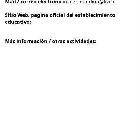
Mail / correo electrónico:
alerceandino@live.cl
Sitio Web, pagina oficial del establecimiento
educativo:
Más información / otras actividades: