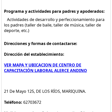
Programa y actividades para padres y apoderados:
Actividades de desarrollo y perfeccionamiento para
los padres (taller de baile, taller de música, taller de
deporte, etc.)
Direcciones y formas de contactarse:
Dirección del establecimiento:
VER MAPA Y UBICACION DE CENTRO DE
CAPACITACIÓN LABORAL ALERCE ANDINO
21 De Mayo 125, DE LOS RÍOS, MARIQUINA.
Teléfono:
62703672