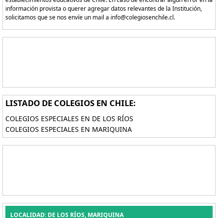
información provista o querer agregar datos relevantes de la Institución,
solicitamos que se nos envíe un mail a info@colegiosenchile.cl.
LISTADO DE COLEGIOS EN CHILE:
COLEGIOS ESPECIALES EN DE LOS RÍOS
COLEGIOS ESPECIALES EN MARIQUINA
LOCALIDAD: DE LOS RÍOS, MARIQUINA