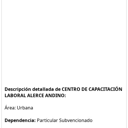
Descripción detallada de CENTRO DE CAPACITACIÓN
LABORAL ALERCE ANDINO:
Área: Urbana
Dependencia:
Particular Subvencionado