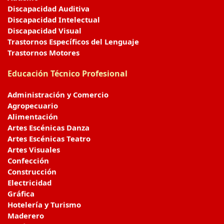
Discapacidad Auditiva
Discapacidad Intelectual
Discapacidad Visual
Trastornos Específicos del Lenguaje
Trastornos Motores
Educación Técnico Profesional
Administración y Comercio
Agropecuario
Alimentación
Artes Escénicas Danza
Artes Escénicas Teatro
Artes Visuales
Confección
Construcción
Electricidad
Gráfica
Hotelería y Turismo
Maderero