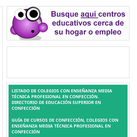
LISTADO DE COLEGIOS CON ENSEÑANZA MEDIA
TÉCNICA PROFESIONAL EN CONFECCIÓN.
DIRECTORIO DE EDUCACIÓN SUPERIOR EN
CONFECCIÓN
GUÍA DE CURSOS DE CONFECCIÓN, COLEGIOS CON
ENSEÑANZA MEDIA TÉCNICA PROFESIONAL EN
CONFECCIÓN