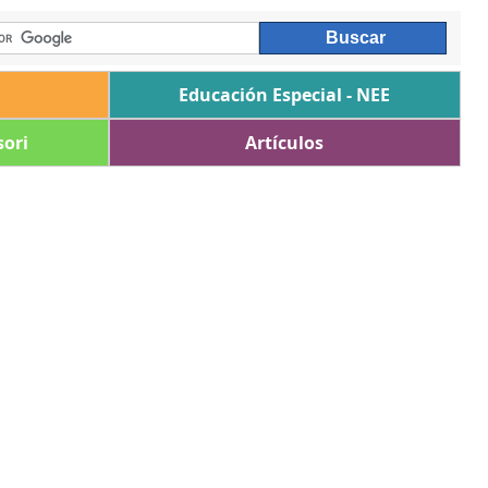
Educación Especial - NEE
ori
Artículos