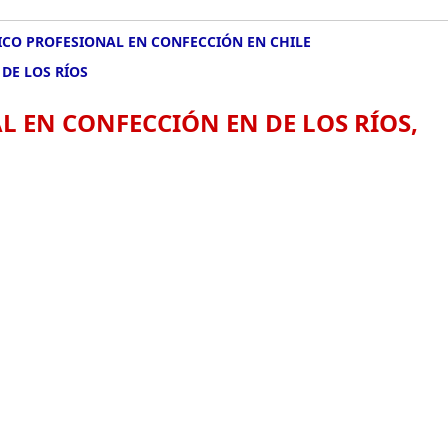
CO PROFESIONAL EN CONFECCIÓN EN CHILE
DE LOS RÍOS
 EN CONFECCIÓN EN DE LOS RÍOS,