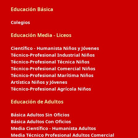
Educación Básica
Colegios
Educación Media - Liceos
Científico - Humanista Niños y Jóvenes
Técnico-Profesional Industrial Niños
Técnico-Profesional Técnica Niños
Técnico-Profesional Comercial Niños
Técnico-Profesional Marítima Niños
Artística Niños y Jóvenes
Técnico-Profesional Agrícola Niños
Educación de Adultos
Básica Adultos Sin Oficios
Básica Adultos Con Oficios
Media Científico - Humanista Adultos
Media Técnico Profesional Adultos Comercial