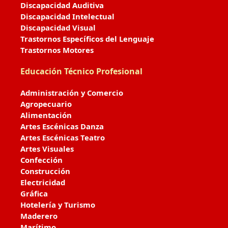
Discapacidad Auditiva
Discapacidad Intelectual
Discapacidad Visual
Trastornos Específicos del Lenguaje
Trastornos Motores
Educación Técnico Profesional
Administración y Comercio
Agropecuario
Alimentación
Artes Escénicas Danza
Artes Escénicas Teatro
Artes Visuales
Confección
Construcción
Electricidad
Gráfica
Hotelería y Turismo
Maderero
Marítimo