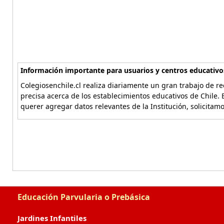
Información importante para usuarios y centros educativo
Colegiosenchile.cl realiza diariamente un gran trabajo de re
precisa acerca de los establecimientos educativos de Chile. 
querer agregar datos relevantes de la Institución, solicitam
Educación Parvularia o Prebásica
Jardines Infantiles