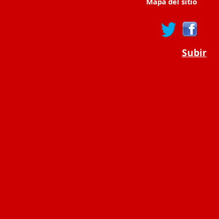
Mapa del sitio
Subir