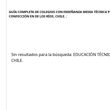
GUÍA COMPLETA DE COLEGIOS CON ENSEÑANZA MEDIA TÉCNICA 
CONFECCIÓN EN DE LOS RÍOS, CHILE. :
Sin resultados para la búsqueda: EDUCACIÓN TÉC
CHILE.