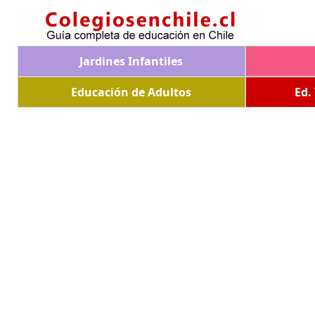
Jardines Infantiles
Educación de Adultos
Ed.