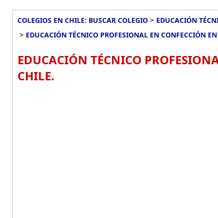
>
COLEGIOS EN CHILE: BUSCAR COLEGIO
EDUCACIÓN TÉCNI
>
EDUCACIÓN TÉCNICO PROFESIONAL EN CONFECCIÓN EN 
EDUCACIÓN TÉCNICO PROFESIONAL
CHILE.