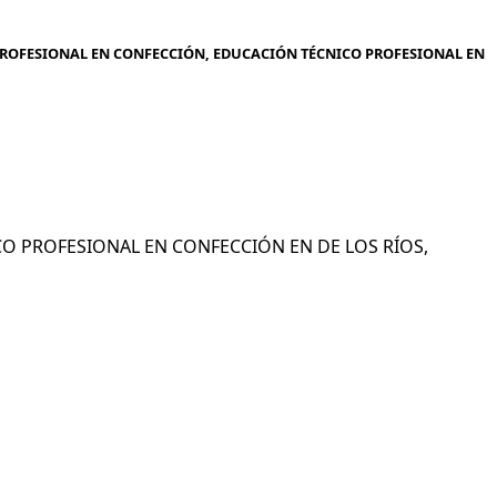
PROFESIONAL EN CONFECCIÓN, EDUCACIÓN TÉCNICO PROFESIONAL EN
NICO PROFESIONAL EN CONFECCIÓN EN DE LOS RÍOS,